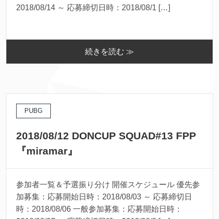
2018/08/14 ～ 応募締切日時：2018/08/1 […]
続きを読む ≫
PUBG
2018/08/12 DONCUP SQUAD#13 FPP
『miramar』
参加者一覧＆予選振り分け 開催スケジュール 優先参
加募集：応募開始日時：2018/08/03 ～ 応募締切日
時：2018/08/06 一般参加募集：応募開始日時：