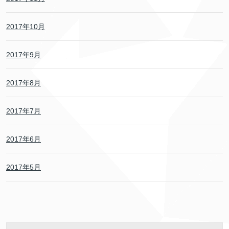
2017年10月
2017年9月
2017年8月
2017年7月
2017年6月
2017年5月