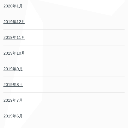
2020年1月
2019年12月
2019年11月
2019年10月
2019年9月
2019年8月
2019年7月
2019年6月