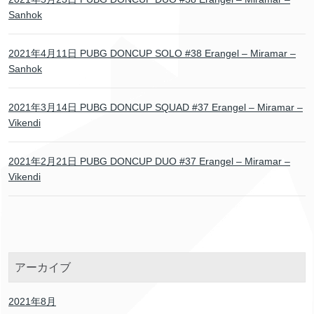
Sanhok
2021年4月11日 PUBG DONCUP SOLO #38 Erangel – Miramar –
Sanhok
2021年3月14日 PUBG DONCUP SQUAD #37 Erangel – Miramar –
Vikendi
2021年2月21日 PUBG DONCUP DUO #37 Erangel – Miramar –
Vikendi
アーカイブ
2021年8月