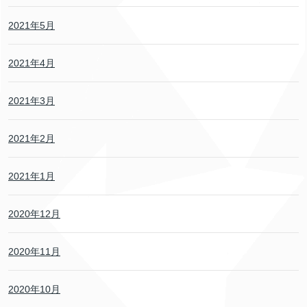
2021年5月
2021年4月
2021年3月
2021年2月
2021年1月
2020年12月
2020年11月
2020年10月