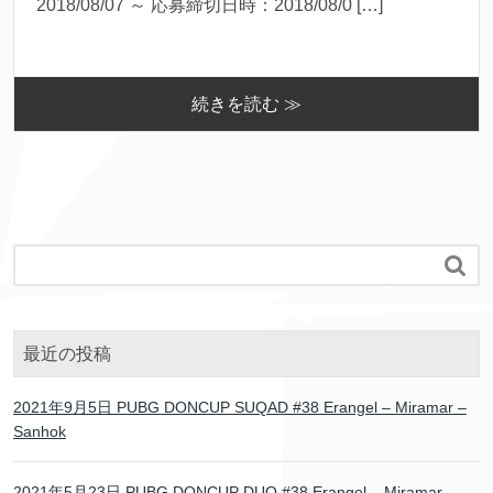
2018/08/07 ～ 応募締切日時：2018/08/0 […]
続きを読む ≫

最近の投稿
2021年9月5日 PUBG DONCUP SUQAD #38 Erangel – Miramar –
Sanhok
2021年5月23日 PUBG DONCUP DUO #38 Erangel – Miramar –