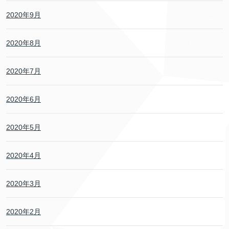
2020年9月
2020年8月
2020年7月
2020年6月
2020年5月
2020年4月
2020年3月
2020年2月