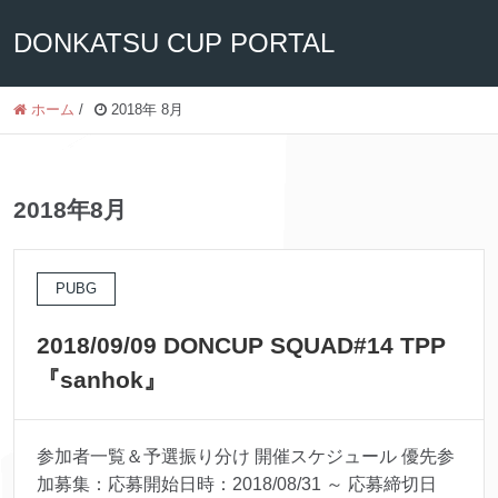
DONKATSU CUP PORTAL
ホーム
/
2018年 8月
2018年8月
PUBG
2018/09/09 DONCUP SQUAD#14 TPP
『sanhok』
参加者一覧＆予選振り分け 開催スケジュール 優先参
加募集：応募開始日時：2018/08/31 ～ 応募締切日