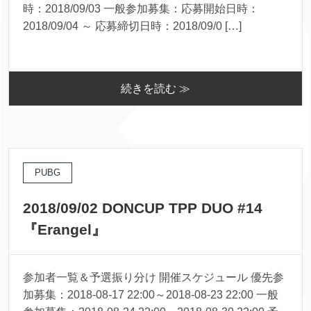
時：2018/09/03 一般参加募集：応募開始日時：
2018/09/04 ～ 応募締切日時：2018/09/0 […]
続きを読む ≫
PUBG
2018/09/02 DONCUP TPP DUO #14
『Erangel』
参加者一覧＆予選振り分け 開催スケジュール 優先参
加募集：2018-08-17 22:00～2018-08-23 22:00 一般