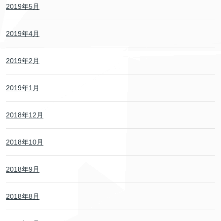
2019年5月
2019年4月
2019年2月
2019年1月
2018年12月
2018年10月
2018年9月
2018年8月