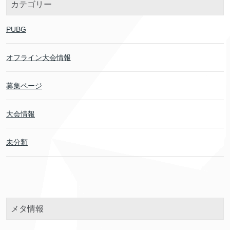
カテゴリー
PUBG
オフライン大会情報
募集ページ
大会情報
未分類
メタ情報