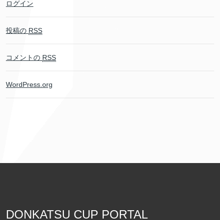
ログイン
投稿の
RSS
コメントの
RSS
WordPress.org
DONKATSU CUP PORTAL