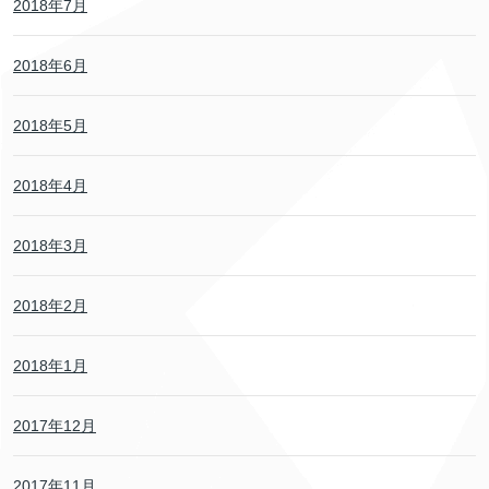
2018年7月
2018年6月
2018年5月
2018年4月
2018年3月
2018年2月
2018年1月
2017年12月
2017年11月