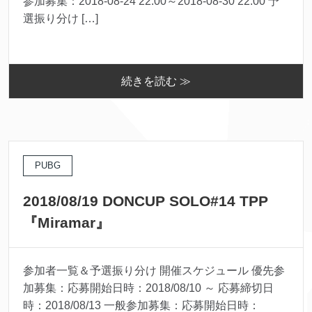
参加募集：2018-08-24 22:00～2018-08-30 22:00 予
選振り分け […]
続きを読む ≫
PUBG
2018/08/19 DONCUP SOLO#14 TPP
『Miramar』
参加者一覧＆予選振り分け 開催スケジュール 優先参
加募集：応募開始日時：2018/08/10 ～ 応募締切日
時：2018/08/13 一般参加募集：応募開始日時：