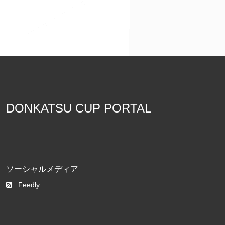
DONKATSU CUP PORTAL
ソーシャルメディア
Feedly