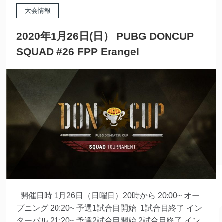
大会情報
2020年1月26日(日） PUBG DONCUP
SQUAD #26 FPP Erangel
開催日時 1月26日（日曜日）20時から 20:00~ オー
プニング 20:20~ 予選1試合目開始 1試合目終了 イン
ターバル 21:20~ 予選2試合目開始 2試合目終了 イン