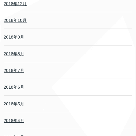
2018年12月
2018年10月
2018年9月
2018年8月
2018年7月
2018年6月
2018年5月
2018年4月