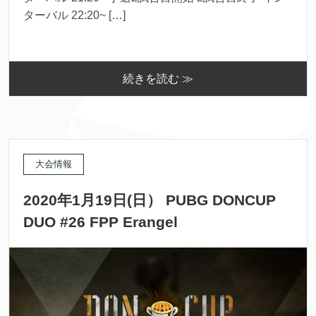
ターバル 22:20~ […]
続きを読む ≫
大会情報
2020年1月19日(日） PUBG DONCUP
DUO #26 FPP Erangel