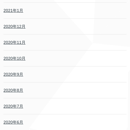
2021年1月
2020年12月
2020年11月
2020年10月
2020年9月
2020年8月
2020年7月
2020年6月