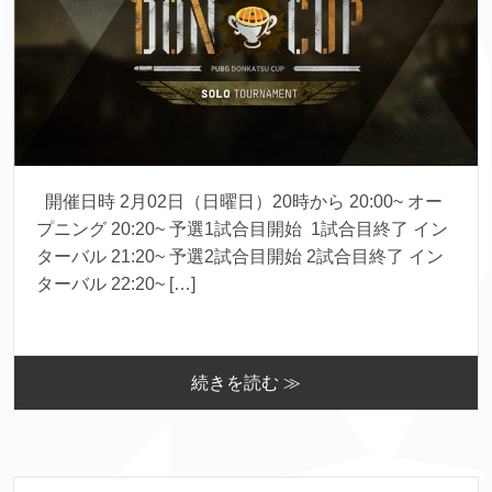
開催日時 2月02日（日曜日）20時から 20:00~ オー
プニング 20:20~ 予選1試合目開始 1試合目終了 イン
ターバル 21:20~ 予選2試合目開始 2試合目終了 イン
ターバル 22:20~ […]
続きを読む ≫