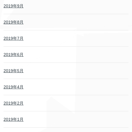
2019年9月
2019年8月
2019年7月
2019年6月
2019年5月
2019年4月
2019年2月
2019年1月