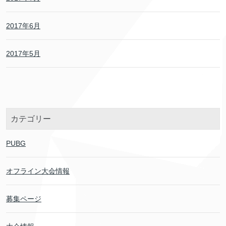
2017年6月
2017年5月
カテゴリー
PUBG
オフライン大会情報
募集ページ