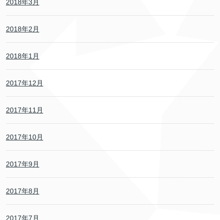
2018年3月
2018年2月
2018年1月
2017年12月
2017年11月
2017年10月
2017年9月
2017年8月
2017年7月