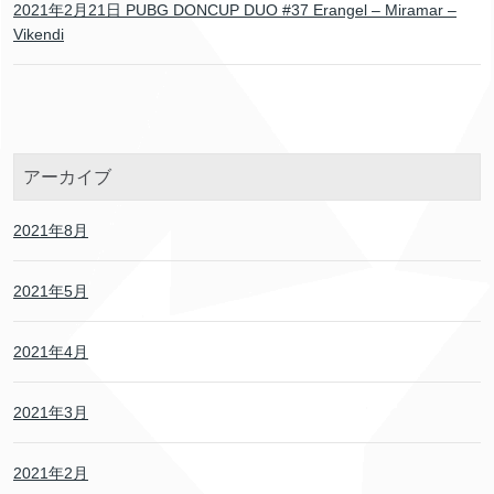
2021年2月21日 PUBG DONCUP DUO #37 Erangel – Miramar –
Vikendi
アーカイブ
2021年8月
2021年5月
2021年4月
2021年3月
2021年2月