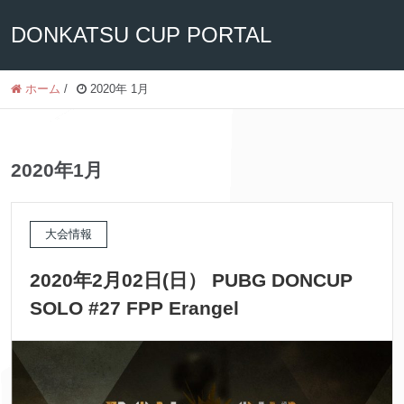
DONKATSU CUP PORTAL
ホーム
/
2020年 1月
2020年1月
大会情報
2020年2月02日(日） PUBG DONCUP
SOLO #27 FPP Erangel