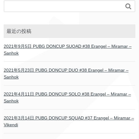

最近の投稿
2021年9月5日 PUBG DONCUP SUQAD #38 Erangel – Miramar –
Sanhok
2021年5月23日 PUBG DONCUP DUO #38 Erangel – Miramar –
Sanhok
2021年4月11日 PUBG DONCUP SOLO #38 Erangel – Miramar –
Sanhok
2021年3月14日 PUBG DONCUP SQUAD #37 Erangel – Miramar –
Vikendi