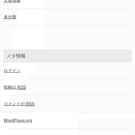
大会情報
未分類
メタ情報
ログイン
投稿の
RSS
コメントの
RSS
WordPress.org