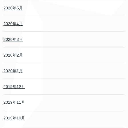
2020年5月
2020年4月
2020年3月
2020年2月
2020年1月
2019年12月
2019年11月
2019年10月