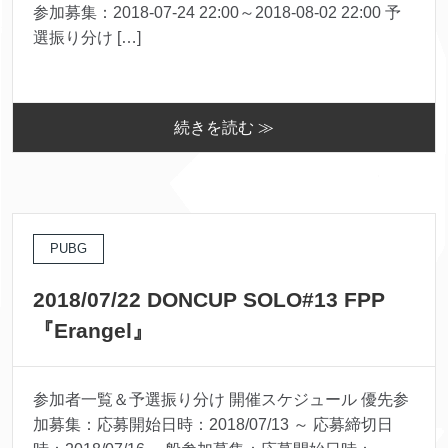
参加募集：2018-07-24 22:00～2018-08-02 22:00 予
選振り分け […]
続きを読む ≫
PUBG
2018/07/22 DONCUP SOLO#13 FPP
『Erangel』
参加者一覧＆予選振り分け 開催スケジュール 優先参
加募集：応募開始日時：2018/07/13 ～ 応募締切日