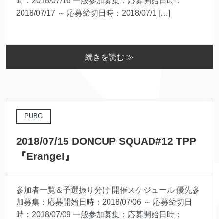
時：2018/07/16 一般参加募集：応募開始日時：
2018/07/17 ～ 応募締切日時：2018/07/1 […]
続きを読む ≫
PUBG
2018/07/15 DONCUP SQUAD#12 TPP
『Erangel』
参加者一覧＆予選振り分け 開催スケジュール 優先参
加募集：応募開始日時：2018/07/06 ～ 応募締切日
時：2018/07/09 一般参加募集：応募開始日時：