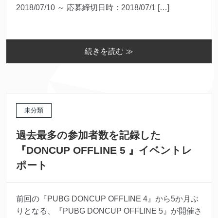
2018/07/10 ～ 応募締切日時：2018/07/1 […]
続きを読む ≫
未分類
過去最多の参加者数を記録した
『DONCUP OFFLINE 5 』イベントレ
ポート
前回の『PUBG DONCUP OFFLINE 4』から5か月ぶ
りとなる、『PUBG DONCUP OFFLINE 5』が開催さ