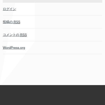
ログイン
投稿の
RSS
コメントの
RSS
WordPress.org