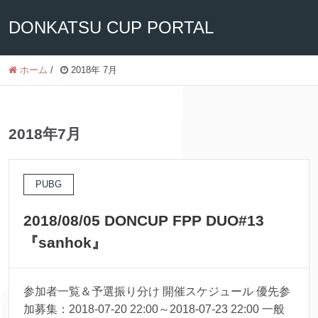
DONKATSU CUP PORTAL
ホーム
/
2018年 7月
2018年7月
PUBG
2018/08/05 DONCUP FPP DUO#13
『sanhok』
参加者一覧＆予選振り分け 開催スケジュール 優先参
加募集：2018-07-20 22:00～2018-07-23 22:00 一般