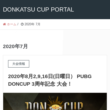
DONKATSU CUP PORTAL
ホーム
/
2020年 7月
2020年7月
大会情報
2020年8月2,9,16日(日曜日） PUBG
DONCUP 3周年記念 大会！