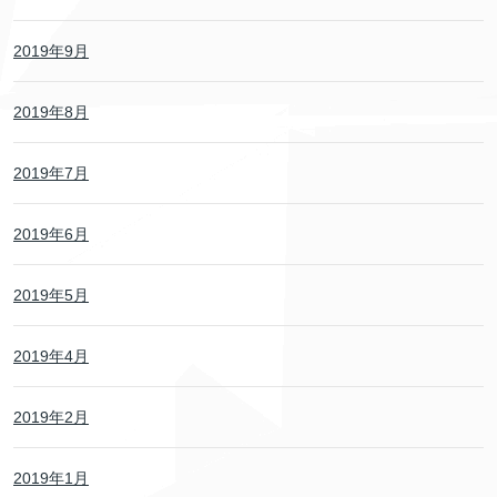
2019年9月
2019年8月
2019年7月
2019年6月
2019年5月
2019年4月
2019年2月
2019年1月