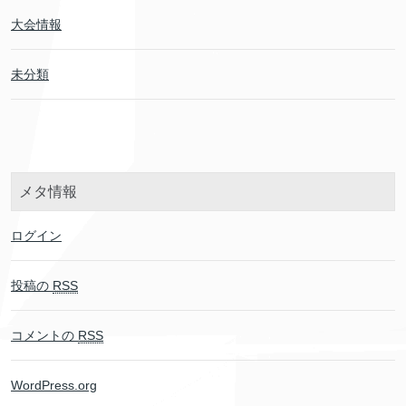
大会情報
未分類
メタ情報
ログイン
投稿の
RSS
コメントの
RSS
WordPress.org