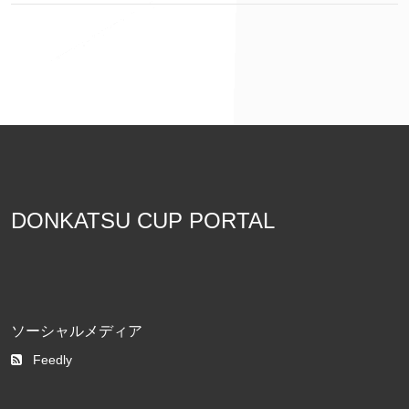
DONKATSU CUP PORTAL
ソーシャルメディア
Feedly