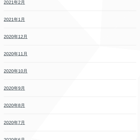
2021年2月
2021年1月
2020年12月
2020年11月
2020年10月
2020年9月
2020年8月
2020年7月
2020年6月