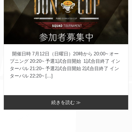
開催日時 7月12日（日曜日）20時から 20:00~ オー
プニング 20:20~ 予選1試合目開始 1試合目終了 イン
ターバル 21:20~ 予選2試合目開始 2試合目終了 イン
ターバル 22:20~ […]
続きを読む ≫