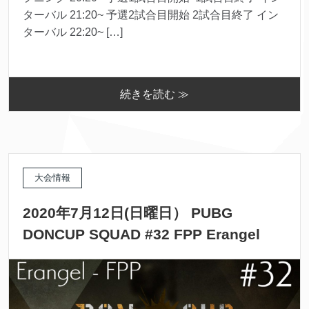
ターバル 21:20~ 予選2試合目開始 2試合目終了 イン
ターバル 22:20~ […]
続きを読む ≫
大会情報
2020年7月12日(日曜日） PUBG
DONCUP SQUAD #32 FPP Erangel