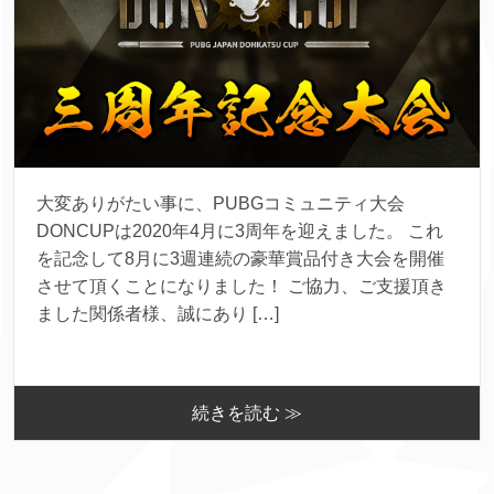
大変ありがたい事に、PUBGコミュニティ大会
DONCUPは2020年4月に3周年を迎えました。 これ
を記念して8月に3週連続の豪華賞品付き大会を開催
させて頂くことになりました！ ご協力、ご支援頂き
ました関係者様、誠にあり […]
続きを読む ≫