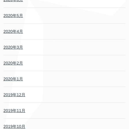
2020年5月
2020年4月
2020年3月
2020年2月
2020年1月
2019年12月
2019年11月
2019年10月