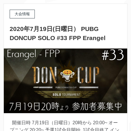
大会情報
2020年7月19日(日曜日） PUBG
DONCUP SOLO #33 FPP Erangel
開催日時 7月19日（日曜日）20時から 20:00~ オー
プニング 20:20~ 予選1試合目開始 1試合目終了 イン