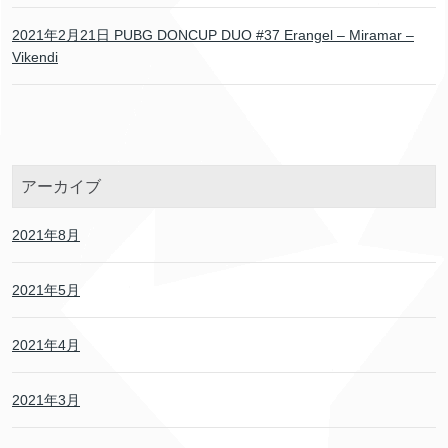
2021年2月21日 PUBG DONCUP DUO #37 Erangel – Miramar –
Vikendi
アーカイブ
2021年8月
2021年5月
2021年4月
2021年3月