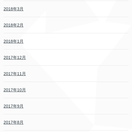
2018年3月
2018年2月
2018年1月
2017年12月
2017年11月
2017年10月
2017年9月
2017年8月