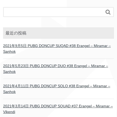

最近の投稿
2021年9月5日 PUBG DONCUP SUQAD #38 Erangel – Miramar –
Sanhok
2021年5月23日 PUBG DONCUP DUO #38 Erangel – Miramar –
Sanhok
2021年4月11日 PUBG DONCUP SOLO #38 Erangel – Miramar –
Sanhok
2021年3月14日 PUBG DONCUP SQUAD #37 Erangel – Miramar –
Vikendi