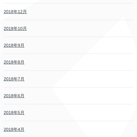
2018年12月
2018年10月
2018年9月
2018年8月
2018年7月
2018年6月
2018年5月
2018年4月