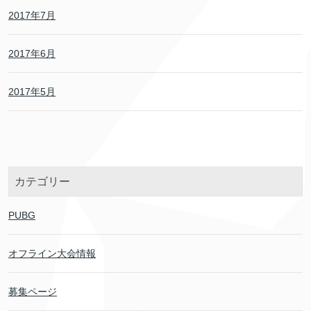
2017年7月
2017年6月
2017年5月
カテゴリー
PUBG
オフライン大会情報
募集ページ