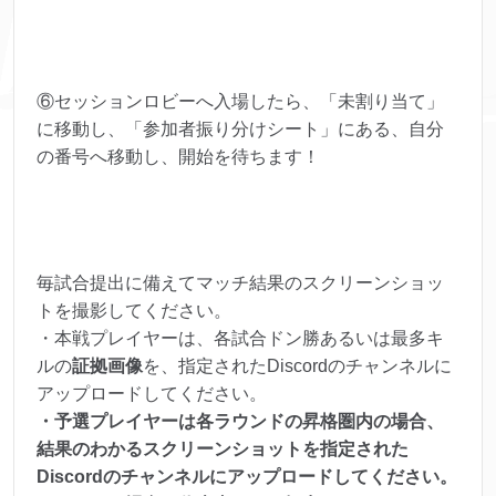
⑥セッションロビーへ入場したら、「未割り当て」
に移動し、「参加者振り分けシート」にある、自分
の番号へ移動し、開始を待ちます！
毎試合提出に備えてマッチ結果のスクリーンショッ
トを撮影してください。
・本戦プレイヤーは、各試合ドン勝あるいは最多キ
ルの
証拠画像
を、指定されたDiscordのチャンネルに
アップロードしてください。
・予選プレイヤーは各ラウンドの昇格圏内の場合、
結果のわかるスクリーンショットを指定された
Discordのチャンネルにアップロードしてください。