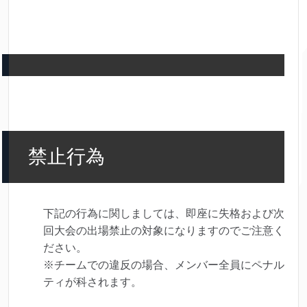
禁止行為
下記の行為に関しましては、即座に失格および次
回大会の出場禁止の対象になりますのでご注意く
ださい。
※チームでの違反の場合、メンバー全員にペナル
ティが科されます。