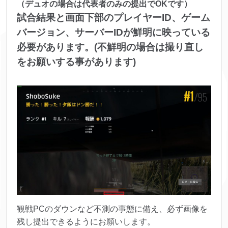
（デュオの場合は代表者のみの提出でOKです）
試合結果と画面下部のプレイヤーID、ゲーム
バージョン、サーバーIDが鮮明に映っている
必要があります。(不鮮明の場合は撮り直し
をお願いする事があります)
観戦PCのダウンなど不測の事態に備え、必ず画像を
残し提出できるようにお願いします。