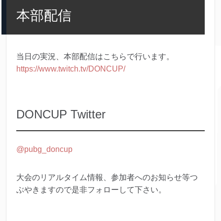
本部配信
当日の実況、本部配信はこちらで行います。
https://www.twitch.tv/DONCUP/
DONCUP Twitter
@pubg_doncup
大会のリアルタイム情報、参加者へのお知らせ等つ
ぶやきますので是非フォローして下さい。