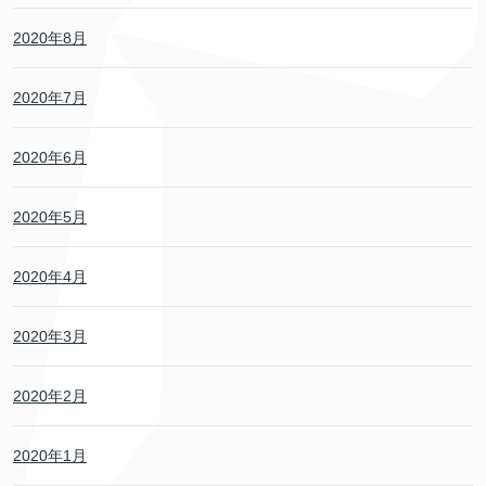
2020年8月
2020年7月
2020年6月
2020年5月
2020年4月
2020年3月
2020年2月
2020年1月